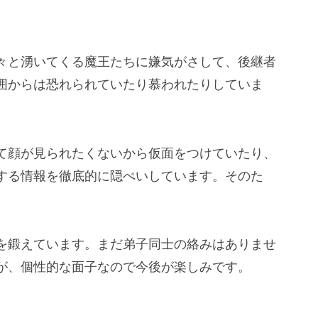
。
々と湧いてくる魔王たちに嫌気がさして、後継者
囲からは恐れられていたり慕われたりしていま
て顔が見られたくないから仮面をつけていたり、
する情報を徹底的に隠ぺいしています。そのた
を鍛えています。まだ弟子同士の絡みはありませ
が、個性的な面子なので今後が楽しみです。