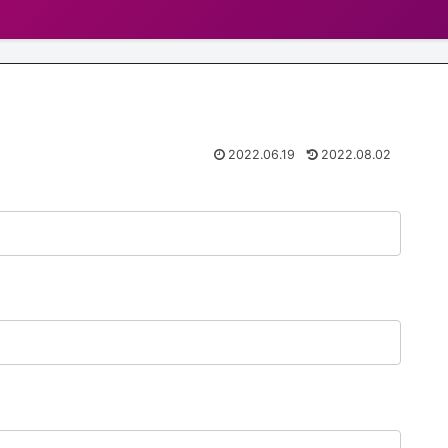
2022.06.19
2022.08.02