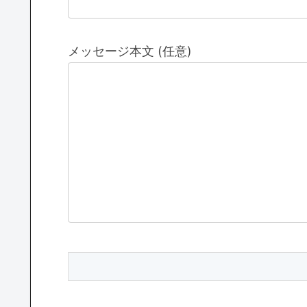
メッセージ本文 (任意)