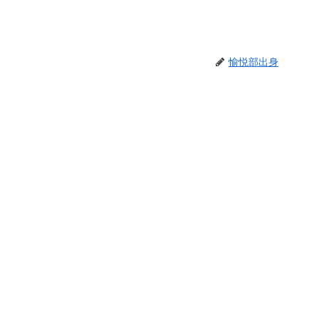
愉悦部出身