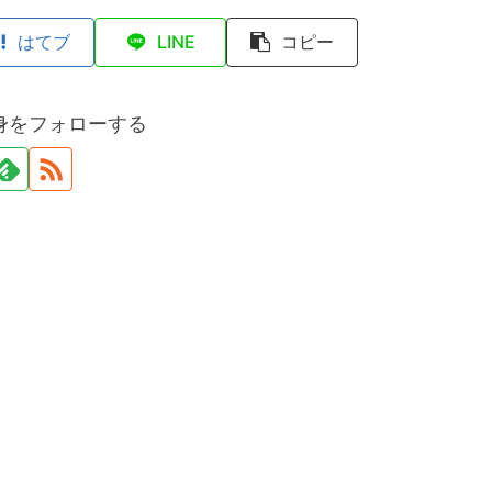
はてブ
LINE
コピー
身をフォローする