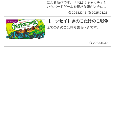
による新作です。「おばけキャッチ」と
いうボードゲームを得意な娘が大会に参
加する、という実体験をもとに面白可笑
2023.12.12
2025.03.26
しく語ってくれています。
【エッセイ】きのこたけのこ戦争
エッセイ
全てのきのこは葬り去るべきです。
2023.11.30