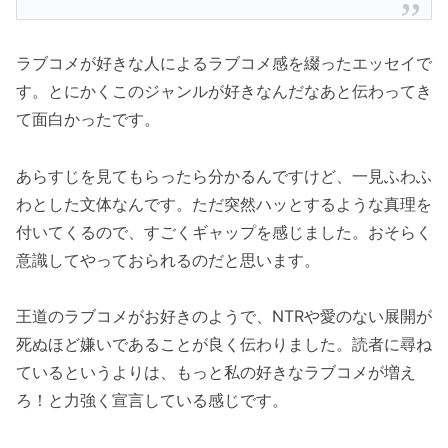
ラブコメが好きな人によるラブコメ感を綴ったエッセイで
す。とにかくこのジャンルが好きなんだなあと伝わってき
て面白かったです。
あらすじを見てもらったら分かるんですけど、一見ふわふ
わとした文体なんです。ただ突然ハッとするような真理を
付いてくるので、すごくギャップを感じました。おそらく
意識してやっておられるのだと思います。
王道のラブコメがお好きのようで、NTRや愛のない展開が
死ぬほど嫌いであることが良く伝わりました。読者に尋ね
ているというよりは、もっと私の好きなラブコメが増え
ろ！と力強く宣言している感じです。