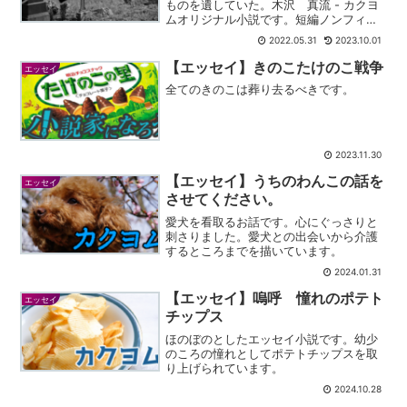
ものを遺していた。木沢 真流 - カクヨ
ムオリジナル小説です。短編ノンフィク
ションです。小児科医が担当していた子
2022.05.31
2023.10.01
どもが亡くなってしまう話です。ノンフ
ィクションですがよく出来すぎていて
【エッセイ】きのこたけのこ戦争
エッセイ
「本当か？」と疑うほど...
全てのきのこは葬り去るべきです。
2023.11.30
【エッセイ】うちのわんこの話を
エッセイ
させてください。
愛犬を看取るお話です。心にぐっさりと
刺さりました。愛犬との出会いから介護
するところまでを描いています。
2024.01.31
【エッセイ】嗚呼 憧れのポテト
エッセイ
チップス
ほのぼのとしたエッセイ小説です。幼少
のころの憧れとしてポテトチップスを取
り上げられています。
2024.10.28