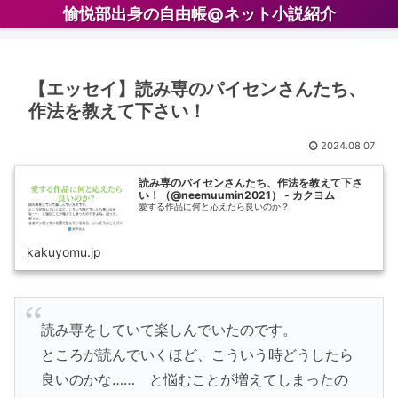
愉悦部出身の自由帳@ネット小説紹介
【エッセイ】読み専のパイセンさんたち、
作法を教えて下さい！
2024.08.07
読み専のパイセンさんたち、作法を教えて下さ
い！（@neemuumin2021） - カクヨム
愛する作品に何と応えたら良いのか？
kakuyomu.jp
読み専をしていて楽しんでいたのです。
ところが読んでいくほど、こういう時どうしたら
良いのかな…… と悩むことが増えてしまったの