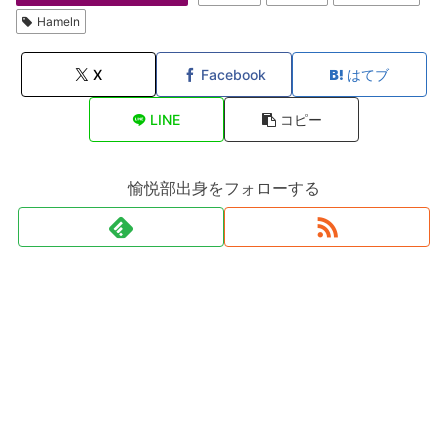
Hameln
X
Facebook
はてブ
LINE
コピー
愉悦部出身をフォローする