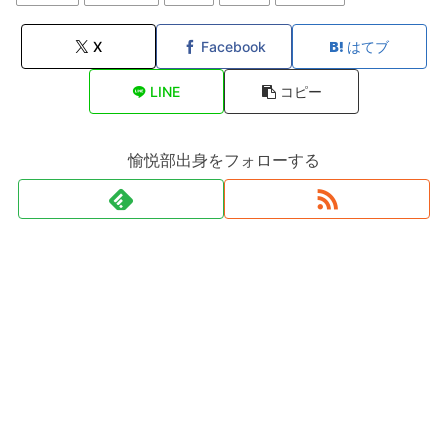
X
Facebook
はてブ
LINE
コピー
愉悦部出身をフォローする