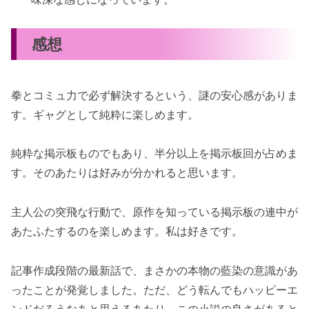
感想
拳とコミュ力で必ず解決するという、謎の安心感がありま
す。ギャグとして純粋に楽しめます。
純粋な掲示板ものでもあり、半分以上を掲示板回が占めま
す。そのあたりは好みが分かれると思います。
主人公の突飛な行動で、原作を知っている掲示板の連中が
あたふたするのを楽しめます。私は好きです。
記事作成段階の最新話で、まさかの本物の藍染の意識があ
ったことが発覚しました。ただ、どう転んでもハッピーエ