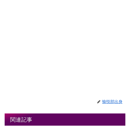
愉悦部出身
関連記事