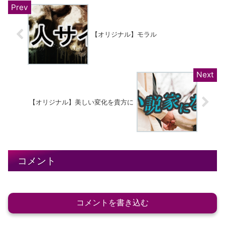
【オリジナル】モラル
【オリジナル】美しい変化を貴方に
コメント
コメントを書き込む