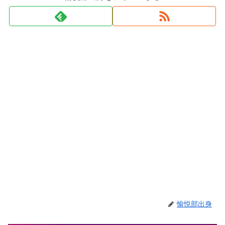
愉悦部出身