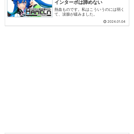
インターボは諦めない
熱血ものです。私はこういうのには弱く
て、涙腺が緩みました。
2024.01.04