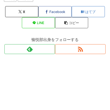
X
Facebook
はてブ
LINE
コピー
愉悦部出身をフォローする