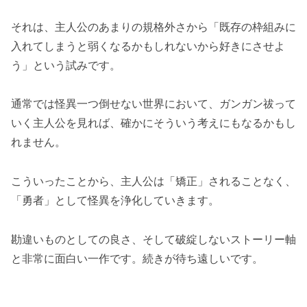
それは、主人公のあまりの規格外さから「既存の枠組みに
入れてしまうと弱くなるかもしれないから好きにさせよ
う」という試みです。
通常では怪異一つ倒せない世界において、ガンガン祓って
いく主人公を見れば、確かにそういう考えにもなるかもし
れません。
こういったことから、主人公は「矯正」されることなく、
「勇者」として怪異を浄化していきます。
勘違いものとしての良さ、そして破綻しないストーリー軸
と非常に面白い一作です。続きが待ち遠しいです。