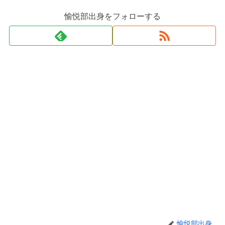
愉悦部出身をフォローする
愉悦部出身