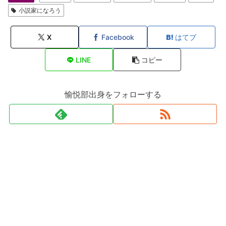
小説家になろう
X
Facebook
はてブ
LINE
コピー
愉悦部出身をフォローする