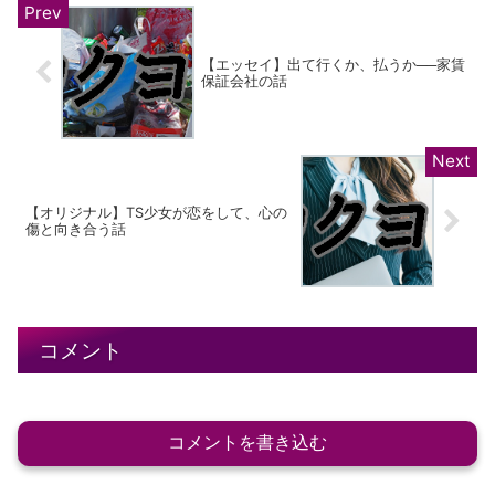
【エッセイ】出て行くか、払うか──家賃
保証会社の話
【オリジナル】TS少女が恋をして、心の
傷と向き合う話
コメント
コメントを書き込む