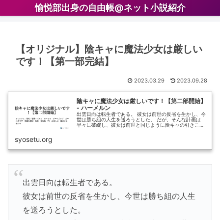
愉悦部出身の自由帳@ネット小説紹介
【オリジナル】陰キャに魔法少女は厳しい
です！【第一部完結】
2023.03.29
2023.09.28
陰キャに魔法少女は厳しいです！【第二部開始】
- ハーメルン
出雲日向は転生者である。 彼女は前世の反省を生かし、今
世は勝ち組の人生を送ろうとした。 だが、そんな計画は
早々に破綻し、彼女は前世と同じように陰キャの引きこも
り…
syosetu.org
出雲日向は転生者である。
彼女は前世の反省を生かし、今世は勝ち組の人生
を送ろうとした。