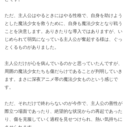
ただ、主人公はやるときにはやる性格で、自身を助けよう
とした魔法少女を救うために、自身も魔法少女となり戦う
ことを決意します。ありきたりな導入ではありますが、い
じめられて弱気になっている主人公が奮起する様は、ぐっ
とくるものがありました。
主人公だけが心を病んでいるのかと思っていたんですが、
周囲の魔法少女たちも傷だらけであることが判明していき
ます。まさに深夜アニメ帯の魔法少女ものという感じで
す。
ただ、それだけで終わらないのが今作で、主人公の善性が
際立つ場面であったり、絶望的な状況からの再起であった
り、傷を克服していく過程を見せつけられ、熱い気持ちに
させられます。