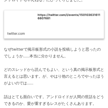
https://twitter.com/i/events/150103631611
6807681
twitter.com
なぜtwitterで掲示板形式の小説を投稿しようと思ったの
でしょうか……本当に分かりません。
どのスレッドから読んでもよい、という真の掲示板形式と
言えるとは思います。が、やはり他のところでやったほう
がよいのでは……
話はとても面白いです。アンドロイドが人間の世話をどう
できるのか、愛が重すぎるレスがたくさんあります。