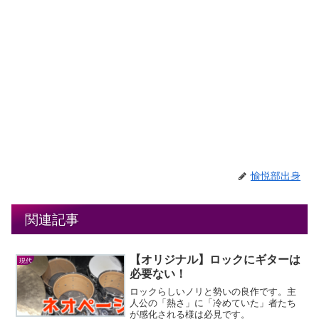
愉悦部出身
関連記事
【オリジナル】ロックにギターは
現代
必要ない！
ロックらしいノリと勢いの良作です。主
人公の「熱さ」に「冷めていた」者たち
が感化される様は必見です。