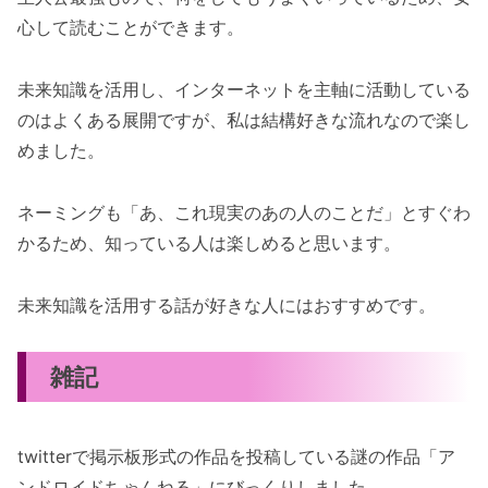
心して読むことができます。
未来知識を活用し、インターネットを主軸に活動している
のはよくある展開ですが、私は結構好きな流れなので楽し
めました。
ネーミングも「あ、これ現実のあの人のことだ」とすぐわ
かるため、知っている人は楽しめると思います。
未来知識を活用する話が好きな人にはおすすめです。
雑記
twitterで掲示板形式の作品を投稿している謎の作品「ア
ンドロイドちゃんねる」にびっくりしました。