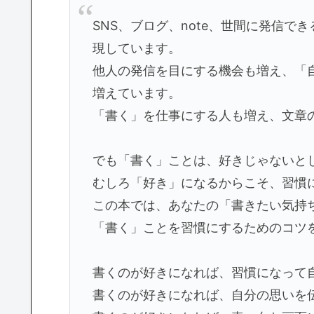
SNS、ブログ、note、世間に発信
現しています。
他人の発信を目にする機会も増え、「
増えています。
「書く」を仕事にする人も増え、文章
でも「書く」ことは、好きじゃないと
むしろ「好き」になるからこそ、習慣
この本では、あなたの「書きたい気持
「書く」ことを習慣にするためのコツ
書くのが好きになれば、習慣になって
書くのが好きになれば、自分の思いを