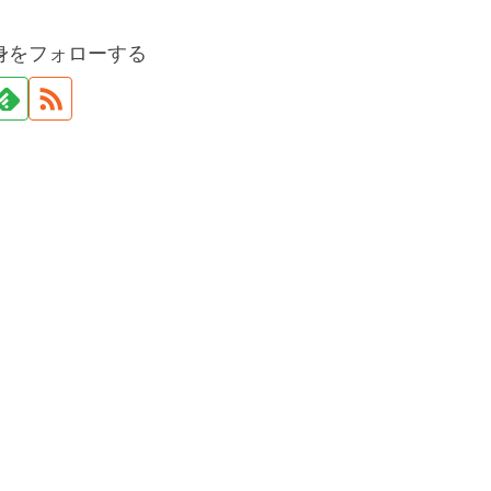
身をフォローする