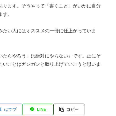
あります。そうやって「書くこと」がいかに自分
ます。
みたい人にはオススメの一冊に仕上がっていま
いたらやろう」は絶対にやらない』です。正にそ
たいことはガンガンと取り上げていこうと思いま
はてブ
LINE
コピー