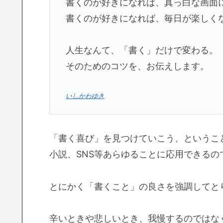
書くのが好きになれば、真っ白な画面
書くのが好きになれば、毎日が楽しく
人生なんて、「書く」だけで変わる。
そのためのコツを、お伝えします。
いしかわゆき
「書く喜び」を見つけていこう、というこ
小説、SNS等あらゆることに応用できるの
とにかく「書くこと」の良さを強調してと
辛いときや悲しいとき、我慢するのではな