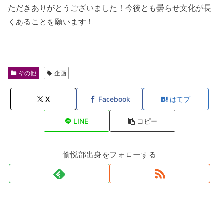
ただきありがとうございました！今後とも曇らせ文化が長
くあることを願います！
その他
企画
X
Facebook
はてブ
LINE
コピー
愉悦部出身をフォローする