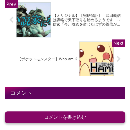
【オリジナル】【完結保証】 武田義信
は謀略で天下取りを始めるようです ～
信玄「今川攻めを命じたはずの義信が、
勝手に徳川を攻めてるんだが？？？」～
【ポケットモンスター】Who am I?
コメント
コメントを書き込む