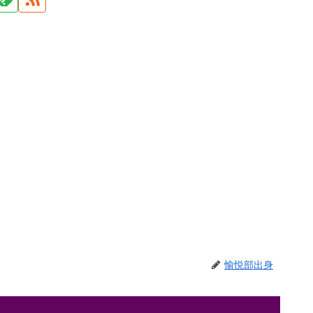
愉悦部出身