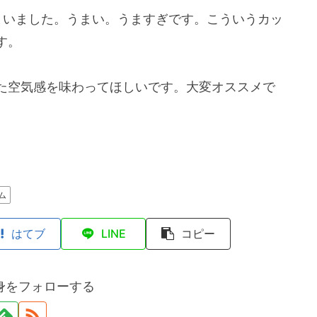
まいました。うまい。うますぎです。こういうカッ
す。
た空気感を味わってほしいです。大変オススメで
ム
はてブ
LINE
コピー
身をフォローする