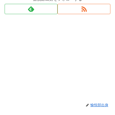
愉悦部出身