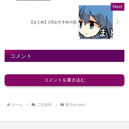
【まとめ】2月おすすめ小説
コメント
コメントを書き込む
ホーム
二次創作
東方project