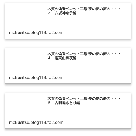
木質の偽造ペレット工場 夢の夢の夢の・・・
３ 八坂神奈子編
mokusitsu.blog118.fc2.com
木質の偽造ペレット工場 夢の夢の夢の・・・
４ 蓬莱山輝夜編
mokusitsu.blog118.fc2.com
木質の偽造ペレット工場 夢の夢の夢の・・・
５ 古明地さとり編
mokusitsu.blog118.fc2.com