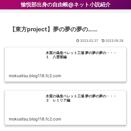
愉悦部出身の自由帳@ネット小説紹介
【東方project】夢の夢の夢の……
2023.02.27
2023.09.28
木質の偽造ペレット工場 夢の夢の夢の・・・
１ 八雲紫編
mokusitsu.blog118.fc2.com
木質の偽造ペレット工場 夢の夢の夢の・・・
２ レミリア編
mokusitsu.blog118.fc2.com