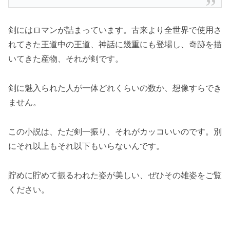
剣にはロマンが詰まっています。古来より全世界で使用さ
れてきた王道中の王道、神話に幾重にも登場し、奇跡を描
いてきた産物、それが剣です。
剣に魅入られた人が一体どれくらいの数か、想像すらでき
ません。
この小説は、ただ剣一振り、それがカッコいいのです。別
にそれ以上もそれ以下もいらないんです。
貯めに貯めて振るわれた姿が美しい、ぜひその雄姿をご覧
ください。