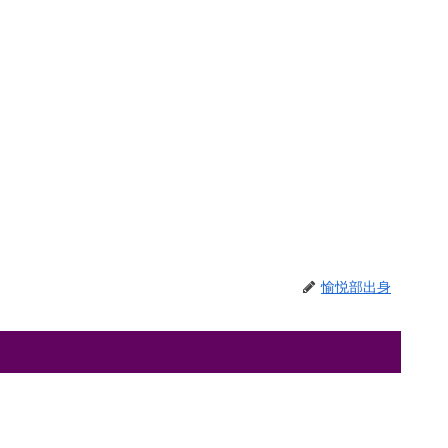
愉悦部出身