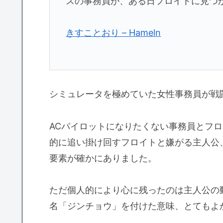
スの事務員が、ある日フロイトに見つ
きすことおり – Hameln
シミュレータを極めていた女性事務員が戦
ACパイロットになりたくない事務員とフ
的に追い掛け回すフロイトと嫌がる主人公
要素が確かにありました。
ただ個人的により心に残ったのは主人公の
名「ジンチョウ」を付けた意味、とてもよ