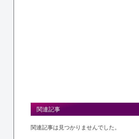
関連記事
関連記事は見つかりませんでした。