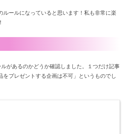
のルールになっていると思います！私も非常に楽
！
ールがあるのかどうか確認しました。１つだけ記事
品をプレゼントする企画は不可」というものでし