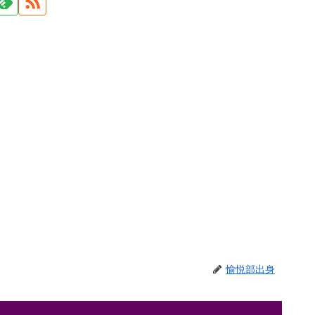
愉悦部出身