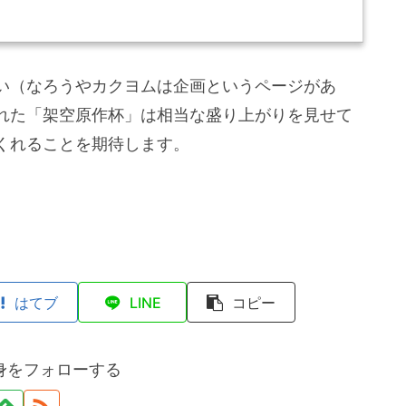
い（なろうやカクヨムは企画というページがあ
れた「架空原作杯」は相当な盛り上がりを見せて
くれることを期待します。
はてブ
LINE
コピー
身をフォローする