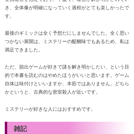
き、全体像が明確になっていく過程がとても楽しかったで
す。
最後のギミックは全く予想だにしませんでした。全く思い
つかない展開は、ミステリーの醍醐味でもあるため、私は
満足できました。
ただ、脱出ゲームが好きで謎を解き明かしたい、という目
的で本書を読むのはやめたほうがいいと思います。ゲーム
自体は味付けといいますか、本筋ではありません。どちら
かというと、古典的な密室殺人が近いです。
ミステリ―が好きな人にはおすすめです。
雑記