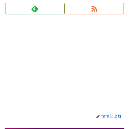
愉悦部出身