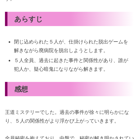
あらすじ
閉じ込められた５人が、仕掛けられた脱出ゲームを
解きながら廃病院を脱出しようとします。
５人全員、過去に起きた事件と関係性があり、誰が
犯人か、疑心暗鬼になりながら解きます。
感想
王道ミステリーでした。過去の事件が徐々に明らかにな
り、５人の関係性がより浮かび上がっていきます。
全員秘密を抱えており、中盤で、秘密が解き明かされてい