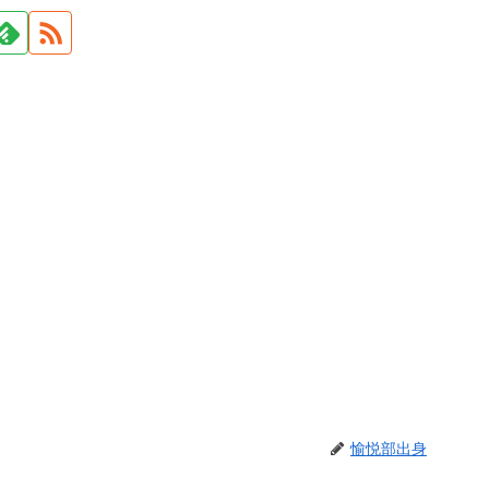
愉悦部出身