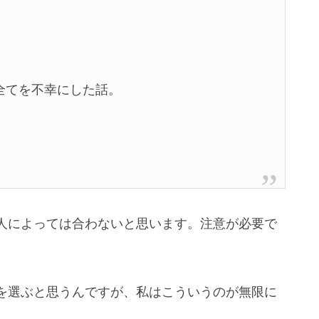
全てを不幸にした話。
人によっては合わないと思います。注意が必要で
を選ぶと思うんですが、私はこういうのが無限に