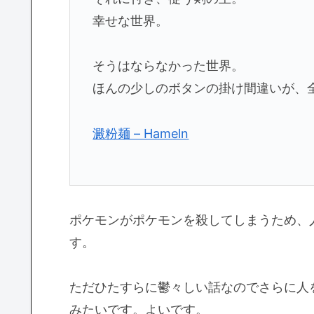
幸せな世界。
そうはならなかった世界。
ほんの少しのボタンの掛け間違いが、
澱粉麺 – Hameln
ポケモンがポケモンを殺してしまうため、
す。
ただひたすらに鬱々しい話なのでさらに人
みたいです。よいです。