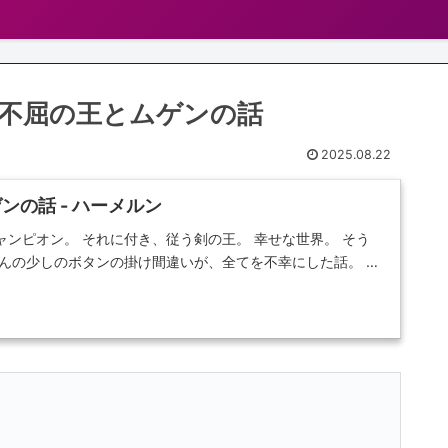
不屈の王とムゲンの話
2025.08.22
ンの話 - ハーメルン
ンピオン。 それに付き、従う剣の王。 幸せな世界。 そう
ほんの少しのボタンの掛け間違いが、全てを不幸にした話。 …