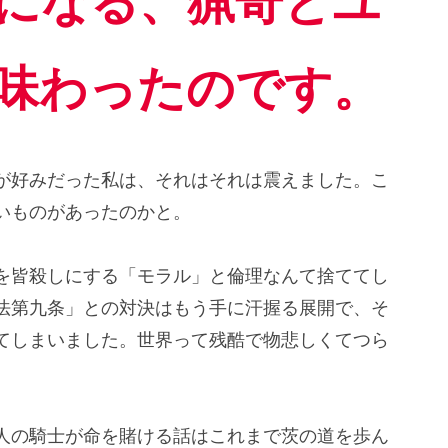
になる、猟奇とユ
味わったのです。
が好みだった私は、それはそれは震えました。こ
いものがあったのかと。
を皆殺しにする「モラル」と倫理なんて捨ててし
法第九条」との対決はもう手に汗握る展開で、そ
てしまいました。世界って残酷で物悲しくてつら
人の騎士が命を賭ける話はこれまで茨の道を歩ん