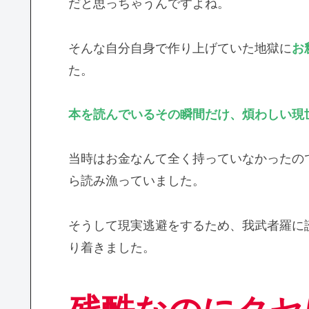
だと思っちゃうんですよね。
そんな自分自身で作り上げていた地獄に
お
た。
本を読んでいるその瞬間だけ、煩わしい現
当時はお金なんて全く持っていなかったの
ら読み漁っていました。
そうして現実逃避をするため、我武者羅に
り着きました。