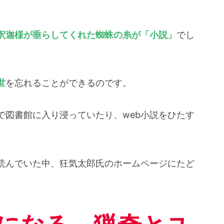
釈迦様が垂らしてくれた蜘蛛の糸が「
小説
」
でし
世
を忘れることができるのです。
で図書館に入り浸っていたり、web小説をひたす
読んでいた中、狂気太郎氏のホームページにたど