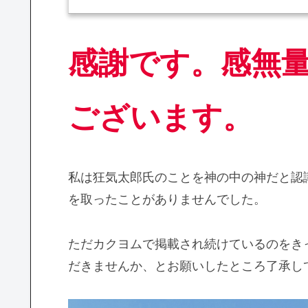
感謝です。感無
ございます。
私は狂気太郎氏のことを神の中の神だと認
を取ったことがありませんでした。
ただカクヨムで掲載され続けているのをき
だきませんか、とお願いしたところ了承し