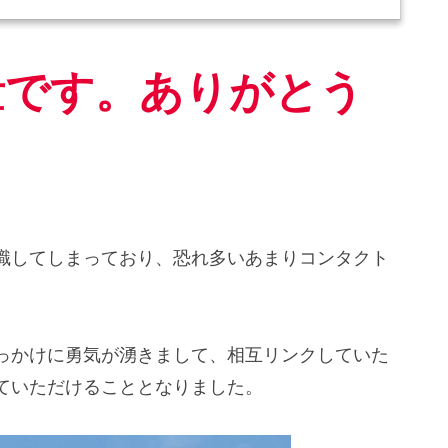
量です。ありがとう
識してしまっており、恐れ多いあまりコンタクト
っかけに勇気が湧きまして、相互リンクしていた
ていただけることとなりました。