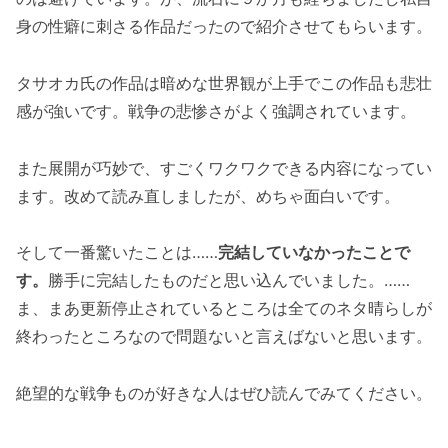
身の性癖に刺さる作品だったので紹介させてもらいます。
タサオカ氏の作品は暗めな世界観が上手でこの作品も悲壮
感が強いです。戦争の悲惨さがよく強調されています。
また展開が巧妙で、すごくワクワクできる内容になってい
ます。改めて読み直しましたが、めちゃ面白いです。
そして一番驚いたことは……
完結していなかったことで
す。
勝手に完結したものだと思い込んでいました。……
ま、まあ更新停止されているところは全てのネタ晴らしが
終わったところなので問題ないと言えばないと思います。
絶望的な戦争ものが好きな人はぜひ読んでみてください。